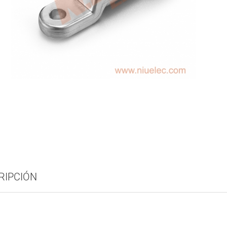
RIPCIÓN