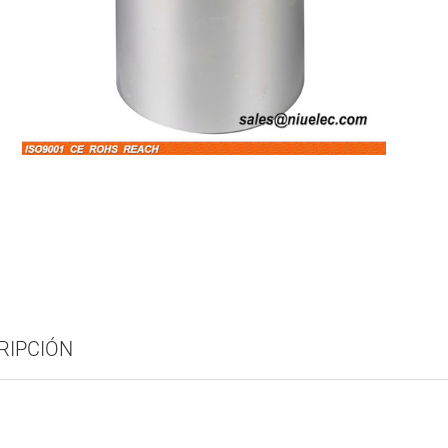
RIPCIÓN