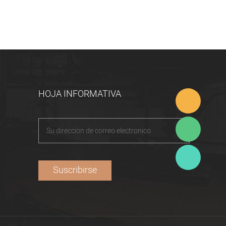
HOJA INFORMATIVA