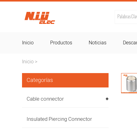
Inicio
Productos
Noticias
Desca
Inicio
>
Categorías
Cable connector
Insulated Piercing Connector