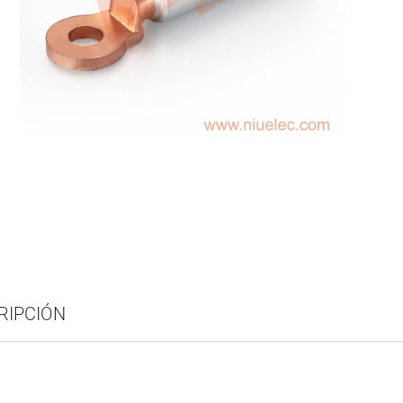
RIPCIÓN