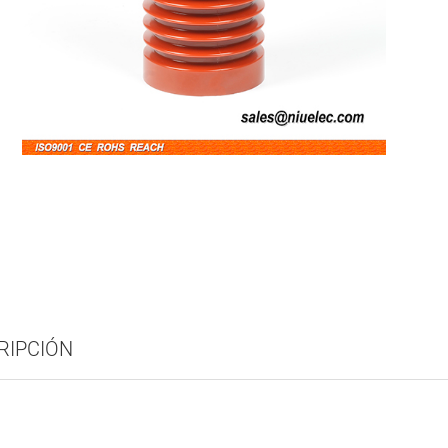
RIPCIÓN