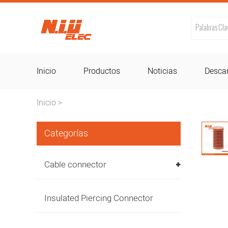
Inicio
Productos
Noticias
Desca
Inicio
>
Categorías
Cable connector
Insulated Piercing Connector