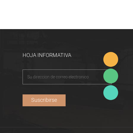
HOJA INFORMATIVA