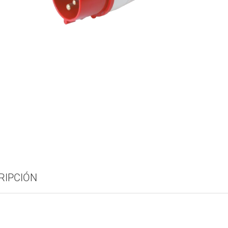
RIPCIÓN