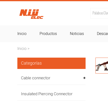
Inicio
Productos
Noticias
Desca
Inicio
>
Categorías
Cable connector
Insulated Piercing Connector