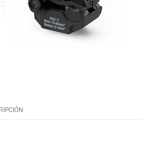
RIPCIÓN