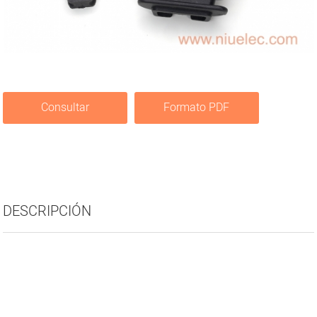
Consultar
Formato PDF
DESCRIPCIÓN