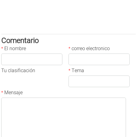
Comentario
El nombre
correo electronico
*
*
Tu clasificación
Tema
*
Mensaje
*