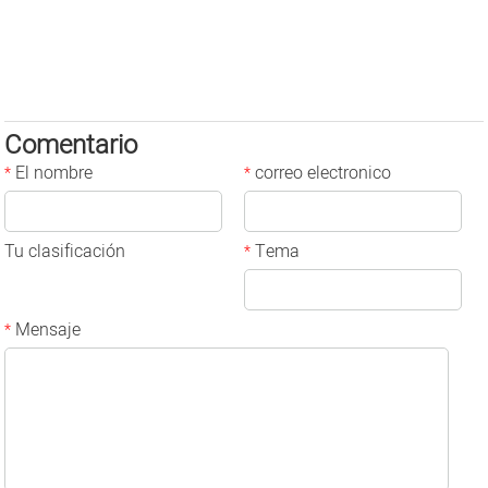
Comentario
El nombre
correo electronico
*
*
Tu clasificación
Tema
*
Mensaje
*