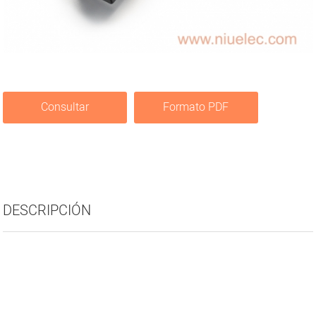
Consultar
Formato PDF
DESCRIPCIÓN