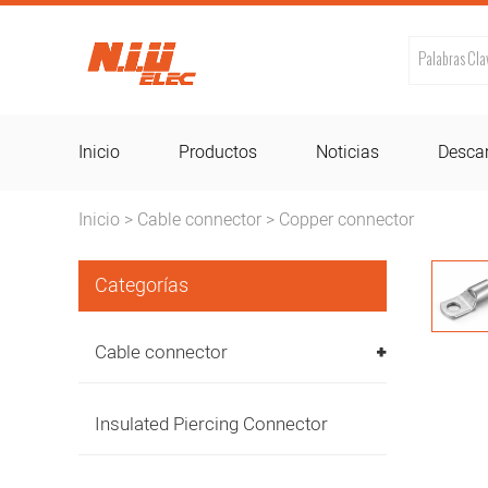
Inicio
Productos
Noticias
Desca
Inicio
Cable connector
Copper connector
>
>
Categorías
Cable connector
Insulated Piercing Connector