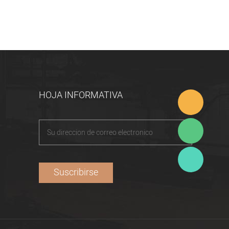
HOJA INFORMATIVA