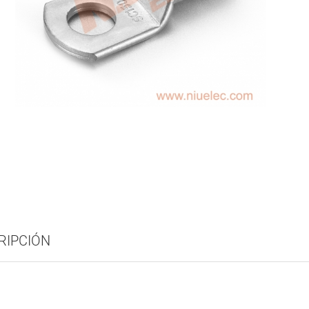
RIPCIÓN