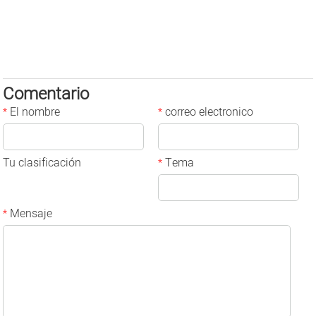
Comentario
El nombre
correo electronico
*
*
Tu clasificación
Tema
*
Mensaje
*