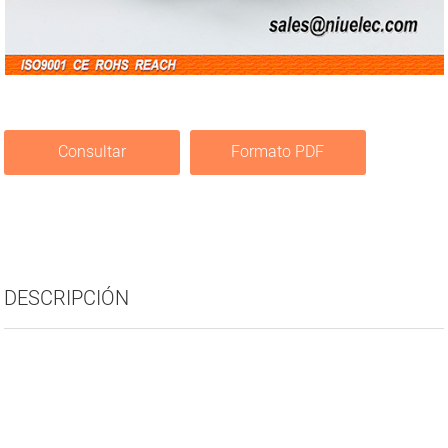
Consultar
Formato PDF
DESCRIPCIÓN