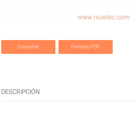
Consultar
Formato PDF
DESCRIPCIÓN