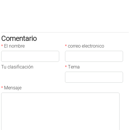
Comentario
El nombre
correo electronico
*
*
Tu clasificación
Tema
*
Mensaje
*