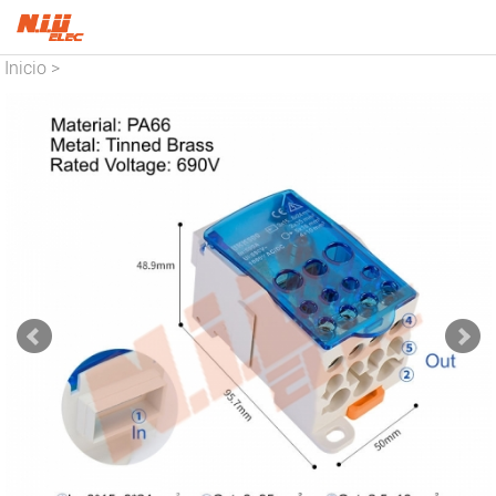
Inicio
>