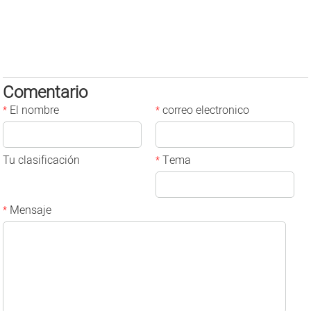
Comentario
El nombre
correo electronico
*
*
Tu clasificación
Tema
*
Mensaje
*