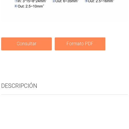
Consultar
Formato PDF
DESCRIPCIÓN