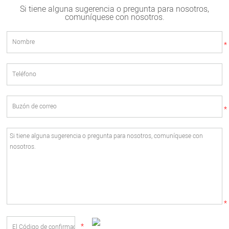
Si tiene alguna sugerencia o pregunta para nosotros,
comuníquese con nosotros.
*
*
*
*