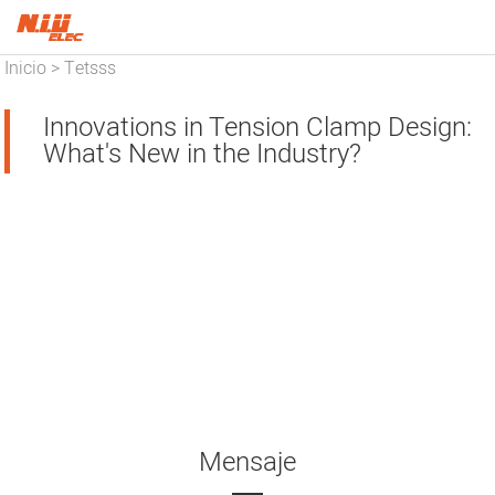
Inicio
Tetsss
>
Innovations in Tension Clamp Design:
What's New in the Industry?
Mensaje